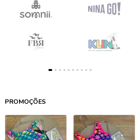
PROMOÇÕES