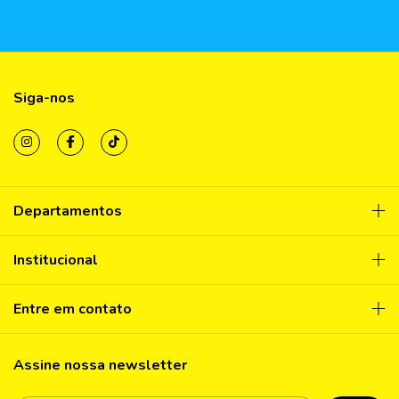
Siga-nos
Departamentos
Institucional
Entre em contato
Assine nossa newsletter