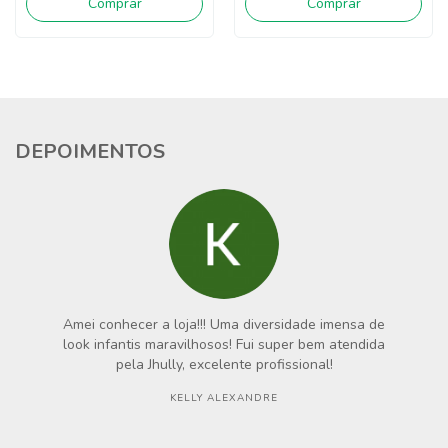
Comprar
Comprar
DEPOIMENTOS
Amei conhecer a loja!!! Uma diversidade imensa de
look infantis maravilhosos! Fui super bem atendida
pela Jhully, excelente profissional!
KELLY ALEXANDRE