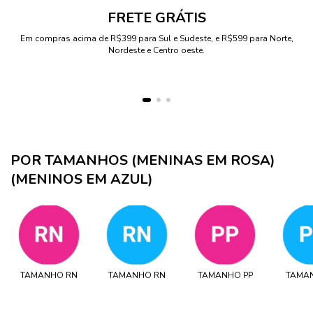
FRETE GRÁTIS
Em compras acima de R$399 para Sul e Sudeste, e R$599 para Norte,
Nordeste e Centro oeste.
POR TAMANHOS (MENINAS EM ROSA)
(MENINOS EM AZUL)
TAMANHO RN
TAMANHO RN
TAMANHO PP
TAMAN