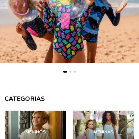
CATEGORIAS
MENINOS
MENINAS