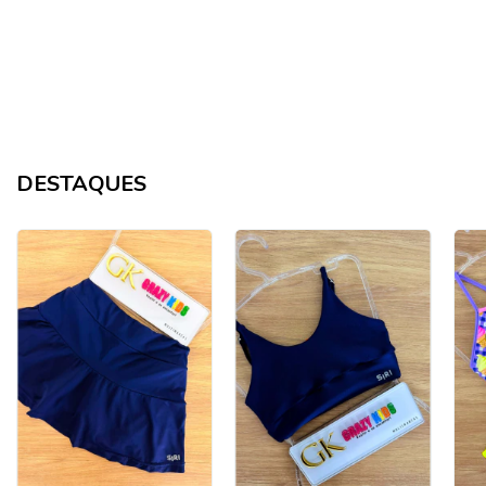
DESTAQUES