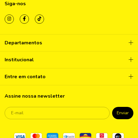
Siga-nos
Departamentos
Institucional
Entre em contato
Assine nossa newsletter