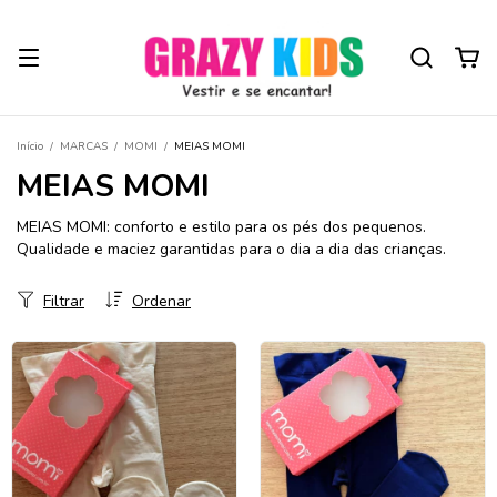
Início
/
MARCAS
/
MOMI
/
MEIAS MOMI
MEIAS MOMI
MEIAS MOMI: conforto e estilo para os pés dos pequenos.
Qualidade e maciez garantidas para o dia a dia das crianças.
Filtrar
Ordenar