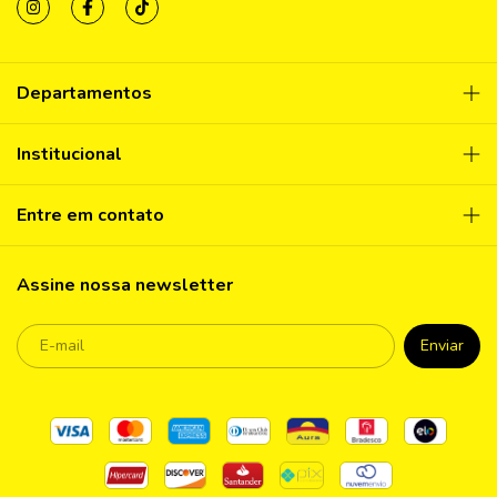
Departamentos
Institucional
Entre em contato
Assine nossa newsletter