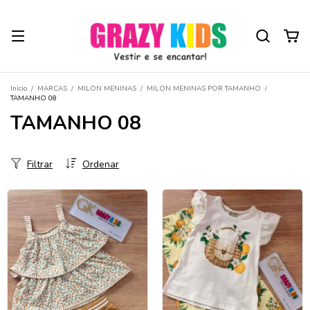
Início
/
MARCAS
/
MILON MENINAS
/
MILON MENINAS POR TAMANHO
/
TAMANHO 08
TAMANHO 08
Filtrar
Ordenar