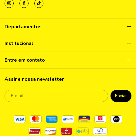
Departamentos
Institucional
Entre em contato
Assine nossa newsletter