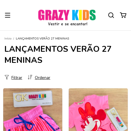
Início
/
LANÇAMENTOS VERÃO 27 MENINAS
LANÇAMENTOS VERÃO 27
MENINAS
Filtrar
Ordenar