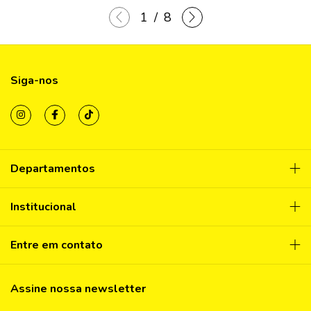
1
/
8
Siga-nos
Departamentos
Institucional
Entre em contato
Assine nossa newsletter