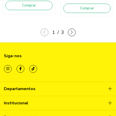
Comprar
Comprar
1
/
3
Siga-nos
Departamentos
Institucional