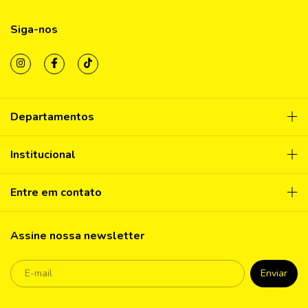
Siga-nos
Departamentos
Institucional
Entre em contato
Assine nossa newsletter