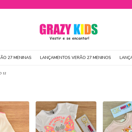
ÃO 27 MENINAS
LANÇAMENTOS VERÃO 27 MENINOS
LANÇ
O 12