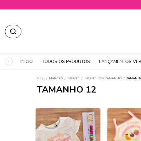
INICIO
TODOS OS PRODUTOS
LANÇAMENTOS VER
Início
/
MARCAS
/
INFANTI
/
INFANTI POR TAMANHO
/
TAMANH
TAMANHO 12