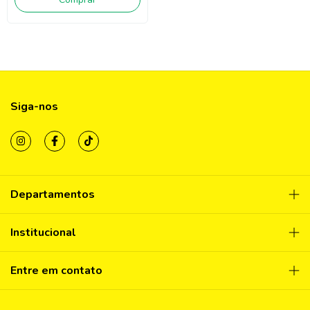
Siga-nos
Departamentos
Institucional
Entre em contato