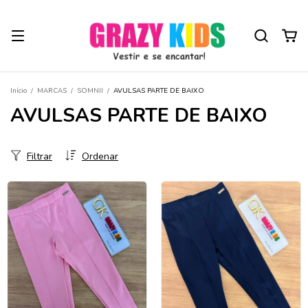
Início
/
MARCAS
/
SOMNII
/
AVULSAS PARTE DE BAIXO
AVULSAS PARTE DE BAIXO
Filtrar
Ordenar