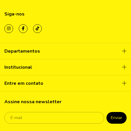
Siga-nos
Departamentos
Institucional
Entre em contato
Assine nossa newsletter