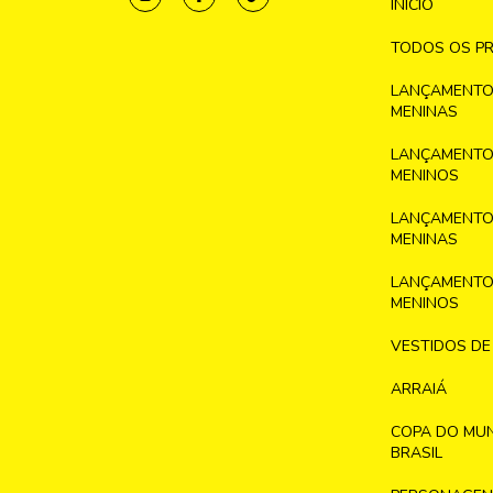
INICIO
TODOS OS P
LANÇAMENTO
MENINAS
LANÇAMENTO
MENINOS
LANÇAMENTO
MENINAS
LANÇAMENTO
MENINOS
VESTIDOS DE
ARRAIÁ
COPA DO MU
BRASIL