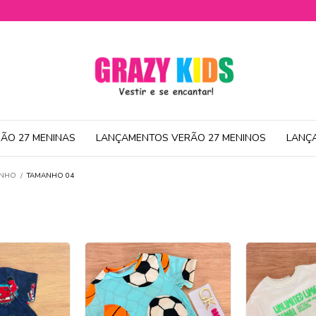
ÃO 27 MENINAS
LANÇAMENTOS VERÃO 27 MENINOS
LANÇ
ANHO
/
TAMANHO 04