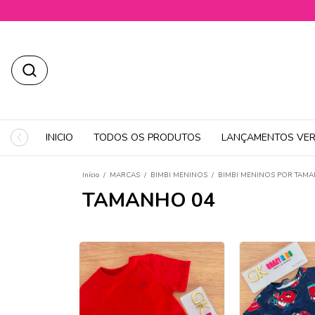
INICIO
TODOS OS PRODUTOS
LANÇAMENTOS VER
Início
/
MARCAS
/
BIMBI MENINOS
/
BIMBI MENINOS POR TAM
TAMANHO 04