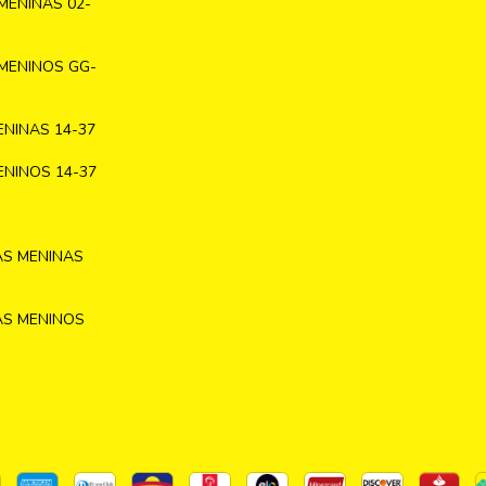
MENINAS 02-
MENINOS GG-
NINAS 14-37
NINOS 14-37
AS MENINAS
AS MENINOS