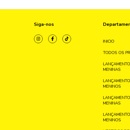
Siga-nos
Departame
INICIO
TODOS OS P
LANÇAMENTO
MENINAS
LANÇAMENTO
MENINOS
LANÇAMENTO
MENINAS
LANÇAMENTO
MENINOS