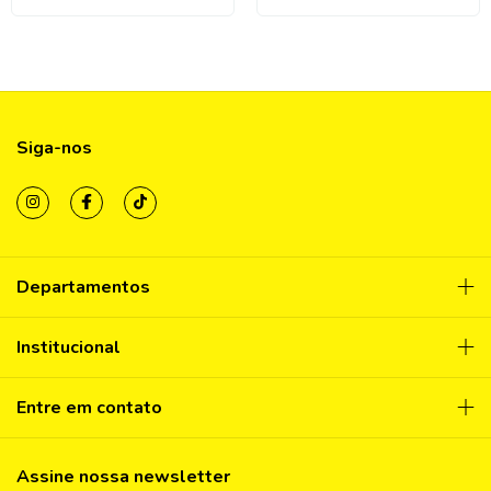
Siga-nos
Departamentos
Institucional
Entre em contato
Assine nossa newsletter