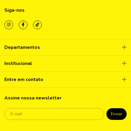
Siga-nos
Departamentos
Institucional
Entre em contato
Assine nossa newsletter