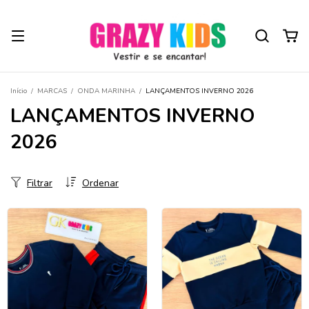
Início
/
MARCAS
/
ONDA MARINHA
/
LANÇAMENTOS INVERNO 2026
LANÇAMENTOS INVERNO
2026
Filtrar
Ordenar