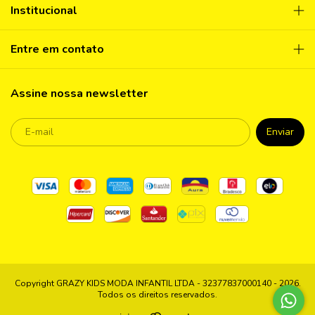
Institucional
Entre em contato
Assine nossa newsletter
Copyright GRAZY KIDS MODA INFANTIL LTDA - 32377837000140 - 2026.
Todos os direitos reservados.