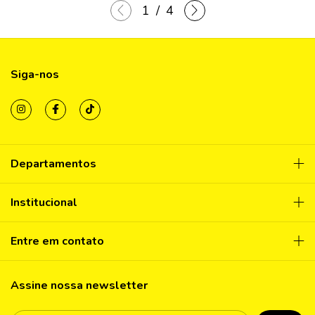
1
/
4
Siga-nos
Departamentos
Institucional
Entre em contato
Assine nossa newsletter