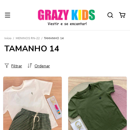
Início
/
MENINOS RN-22
/
TAMANHO 14
TAMANHO 14
Filtrar
Ordenar