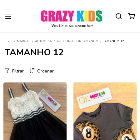
Início
/
MARCAS
/
AUTHORIA
/
AUTHORIA POR TAMANHO
/
TAMANHO 12
TAMANHO 12
Filtrar
Ordenar