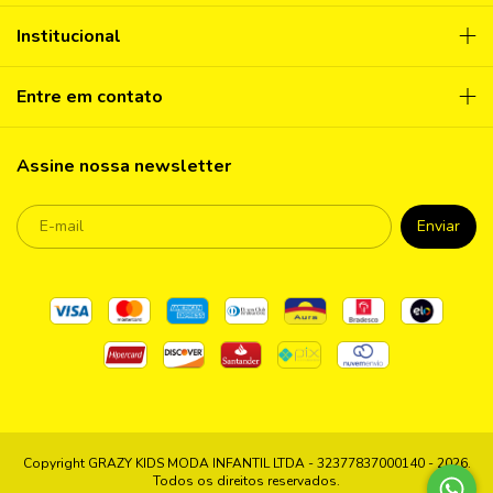
Institucional
Entre em contato
Assine nossa newsletter
Copyright GRAZY KIDS MODA INFANTIL LTDA - 32377837000140 - 2026.
Todos os direitos reservados.