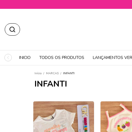
INICIO
TODOS OS PRODUTOS
LANÇAMENTOS VER
Início
/
MARCAS
/
INFANTI
INFANTI