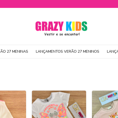
ÃO 27 MENINAS
LANÇAMENTOS VERÃO 27 MENINOS
LANÇ