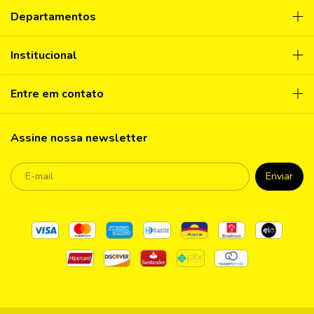
Departamentos
Institucional
Entre em contato
Assine nossa newsletter