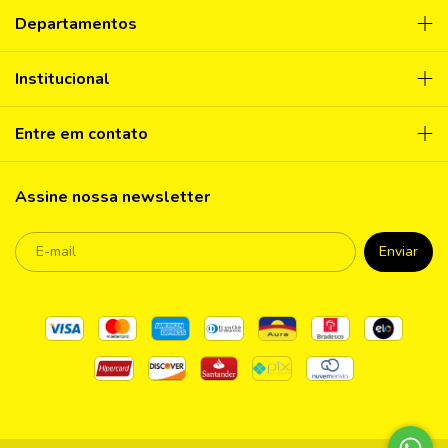
Departamentos
Institucional
Entre em contato
Assine nossa newsletter