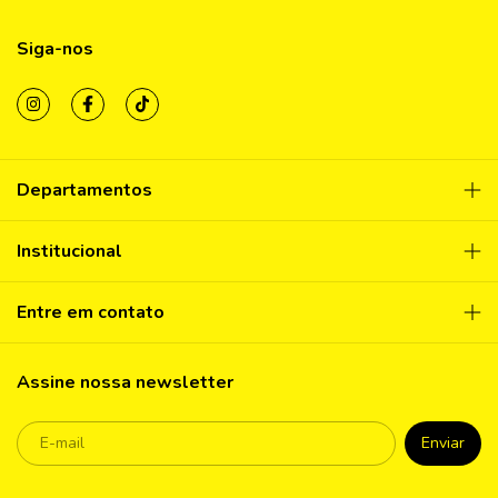
Siga-nos
Departamentos
Institucional
Entre em contato
Assine nossa newsletter