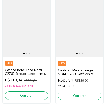
-
40
%
-
40
%
Casaco Bebê Tricô Momi
Cardigan Manga Longa
C2762 (preto) Lançamento
MOMI C2880 (off White)
Inverno 2026!!!
R$119,94
R$83,94
R$199,90
R$139,90
2
x
de
R$59,97
sem juros
12
x
de
R$8,63
Comprar
Comprar