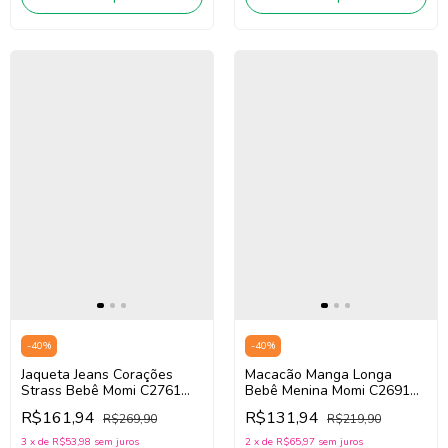
-
40
%
-
40
%
Macacão Manga Longa
Jaqueta Jeans Corações
Bebê Menina Momi C2691
Strass Bebê Momi C2761
(Rosa)
Lançamento Inverno 2026!!!
R$131,94
R$161,94
R$219,90
R$269,90
2
x
de
R$65,97
sem juros
3
x
de
R$53,98
sem juros