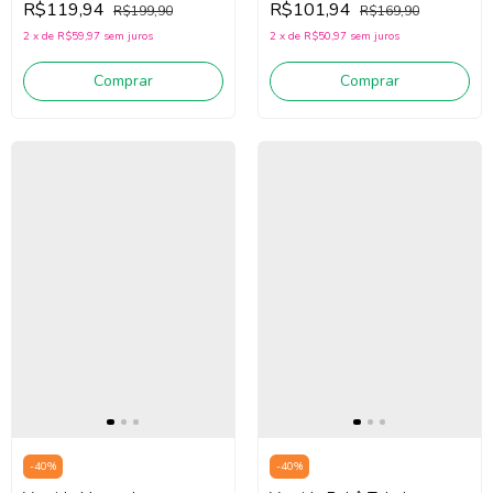
R$119,94
R$101,94
R$199,90
R$169,90
Inverno 2026!!!
2
x
de
R$59,97
sem juros
2
x
de
R$50,97
sem juros
Comprar
Comprar
-
40
%
-
40
%