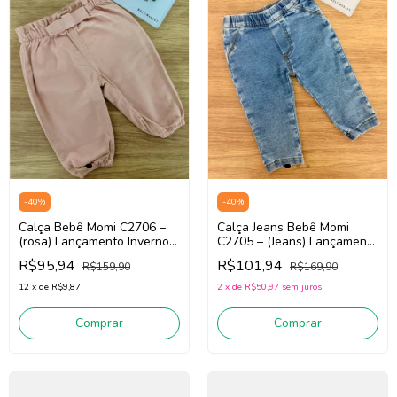
-
40
%
-
40
%
Calça Bebê Momi C2706 –
Calça Jeans Bebê Momi
(rosa) Lançamento Inverno
C2705 – (Jeans) Lançamento
2026
Inverno 2026
R$95,94
R$101,94
R$159,90
R$169,90
12
x
de
R$9,87
2
x
de
R$50,97
sem juros
Comprar
Comprar