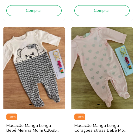
Comprar
Comprar
-
40
%
-
40
%
Macacão Manga Longa
Macacão Manga Longa
Bebê Menina Momi C2685
Corações strass Bebê Momi
(Off White/Preto)
C2878 (rosa) Lançamento