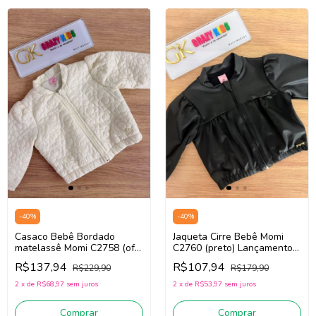
-
40
%
-
40
%
Jaqueta Cirre Bebê Momi
Casaco Bebê Bordado
C2760 (preto) Lançamento
matelassê Momi C2758 (off-
Inverno 2026!!!
white) Lançamento Inverno
R$107,94
R$137,94
R$179,90
R$229,90
2026!!!
2
x
de
R$53,97
sem juros
2
x
de
R$68,97
sem juros
Comprar
Comprar