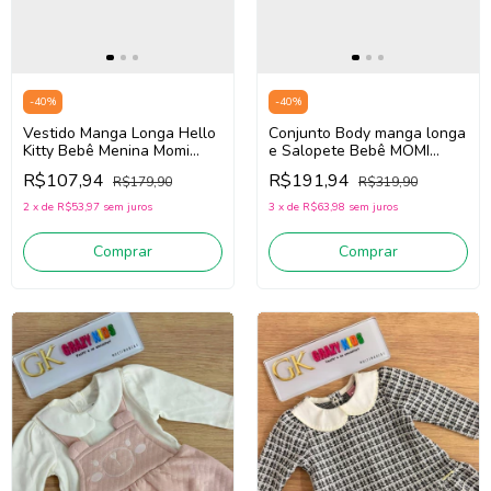
-
40
%
-
40
%
Vestido Manga Longa Hello
Conjunto Body manga longa
Kitty Bebê Menina Momi
e Salopete Bebê MOMI
C2785 (Rosa)
C2885 (Off White) Tamanho
R$107,94
R$191,94
R$179,90
R$319,90
M
2
x
de
R$53,97
sem juros
3
x
de
R$63,98
sem juros
Comprar
Comprar