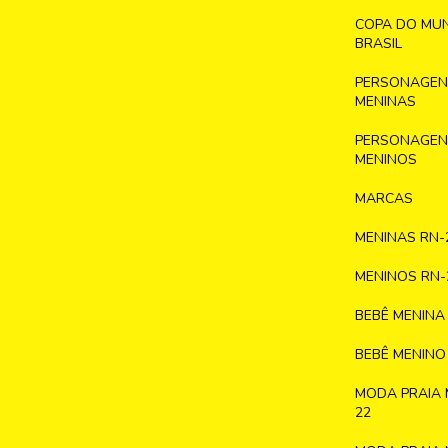
COPA DO MU
BRASIL
PERSONAGENS
MENINAS
PERSONAGENS
MENINOS
MARCAS
MENINAS RN-
MENINOS RN-
BEBÊ MENINA
BEBÊ MENINO
MODA PRAIA 
22