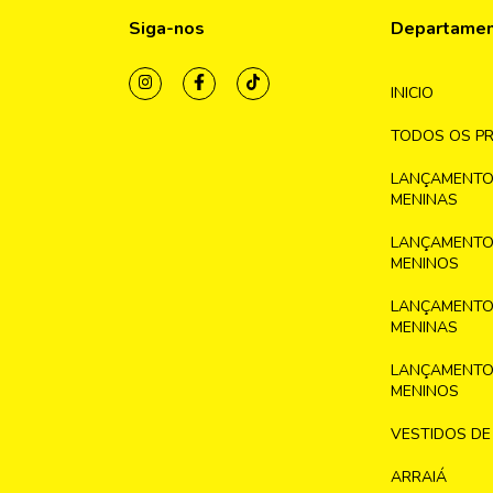
Siga-nos
Departame
INICIO
TODOS OS P
LANÇAMENTO
MENINAS
LANÇAMENTO
MENINOS
LANÇAMENTO
MENINAS
LANÇAMENTO
MENINOS
VESTIDOS DE
ARRAIÁ