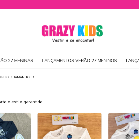
ÃO 27 MENINAS
LANÇAMENTOS VERÃO 27 MENINOS
LANÇ
MANHO
/
TAMANHO 01
 e estilo garantido.