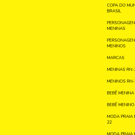
COPA DO MU
BRASIL
PERSONAGENS
MENINAS
PERSONAGENS
MENINOS
MARCAS
MENINAS RN-
MENINOS RN-
BEBÊ MENINA
BEBÊ MENINO
MODA PRAIA 
22
MODA PRAIA 