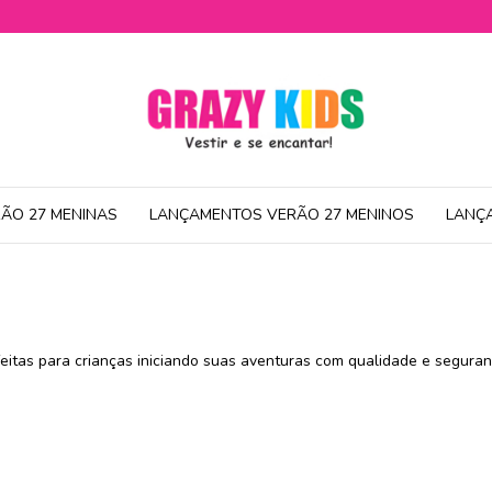
ÃO 27 MENINAS
LANÇAMENTOS VERÃO 27 MENINOS
LANÇ
eitas para crianças iniciando suas aventuras com qualidade e seguran