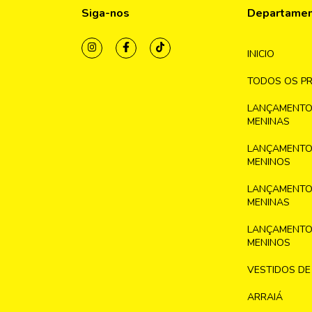
Siga-nos
Departame
INICIO
TODOS OS P
LANÇAMENTO
MENINAS
LANÇAMENTO
MENINOS
LANÇAMENTO
MENINAS
LANÇAMENTO
MENINOS
VESTIDOS DE
ARRAIÁ