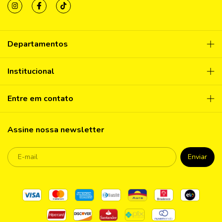
Departamentos
Institucional
Entre em contato
Assine nossa newsletter