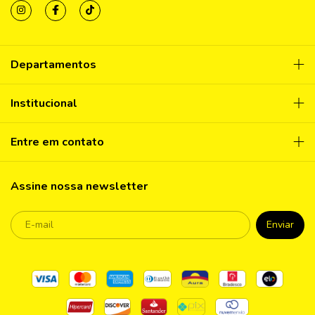
Departamentos
Institucional
Entre em contato
Assine nossa newsletter