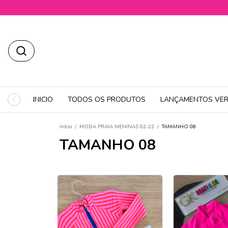
INICIO
TODOS OS PRODUTOS
LANÇAMENTOS VER
Início
/
MODA PRAIA MENINAS 02-22
/
TAMANHO 08
TAMANHO 08