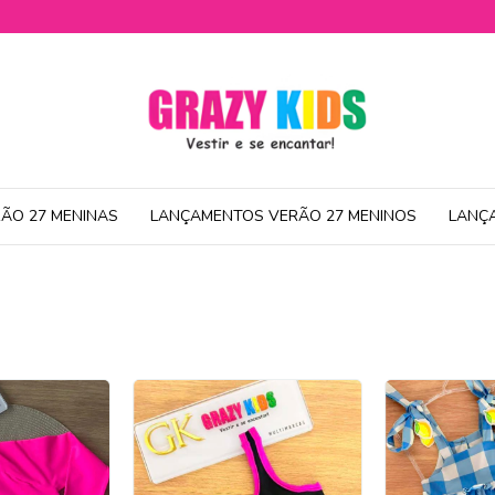
ÃO 27 MENINAS
LANÇAMENTOS VERÃO 27 MENINOS
LANÇ