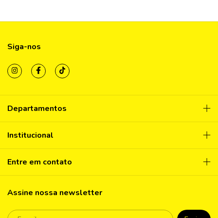
Siga-nos
Departamentos
Institucional
Entre em contato
Assine nossa newsletter