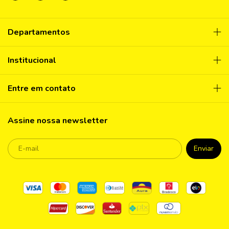
Departamentos
Institucional
Entre em contato
Assine nossa newsletter