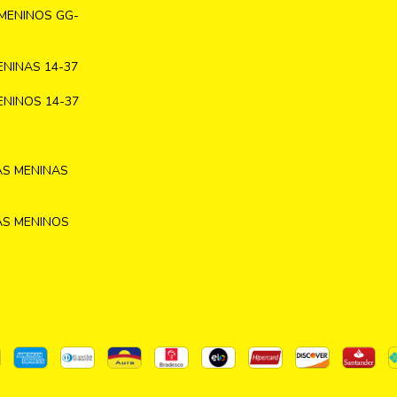
MENINOS GG-
NINAS 14-37
NINOS 14-37
AS MENINAS
AS MENINOS