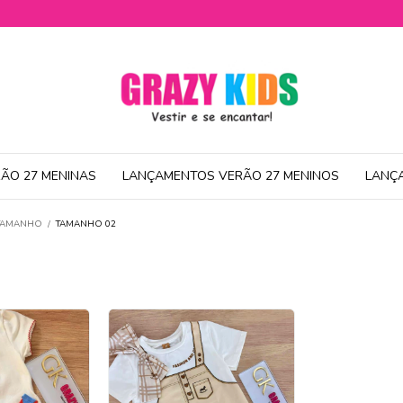
ÃO 27 MENINAS
LANÇAMENTOS VERÃO 27 MENINOS
LANÇ
 TAMANHO
/
TAMANHO 02