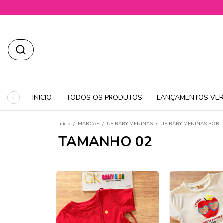
INICIO
TODOS OS PRODUTOS
LANÇAMENTOS VER
Início
/
MARCAS
/
UP BABY MENINAS
/
UP BABY MENINAS POR
TAMANHO 02