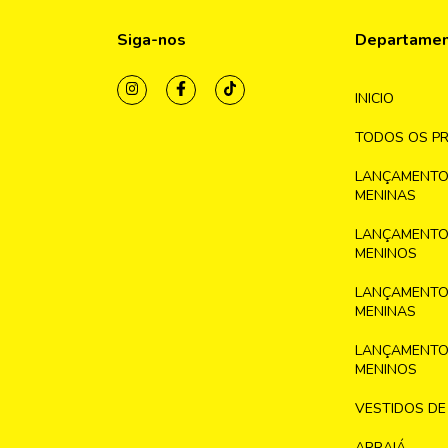
Siga-nos
Departame
INICIO
TODOS OS P
LANÇAMENTO
MENINAS
LANÇAMENTO
MENINOS
LANÇAMENTO
MENINAS
LANÇAMENTO
MENINOS
VESTIDOS DE
ARRAIÁ