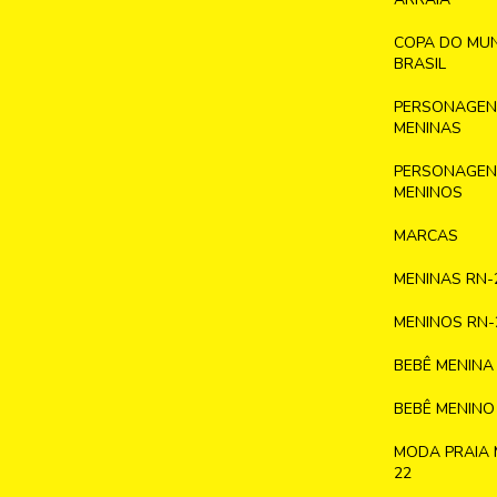
COPA DO MU
BRASIL
PERSONAGENS
MENINAS
PERSONAGENS
MENINOS
MARCAS
MENINAS RN-
MENINOS RN-
BEBÊ MENINA
BEBÊ MENINO
MODA PRAIA 
22