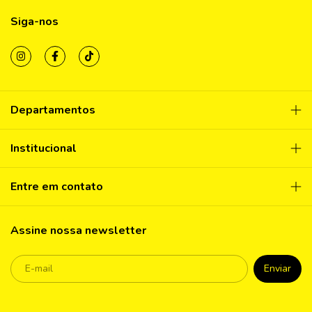
Siga-nos
Departamentos
Institucional
Entre em contato
Assine nossa newsletter