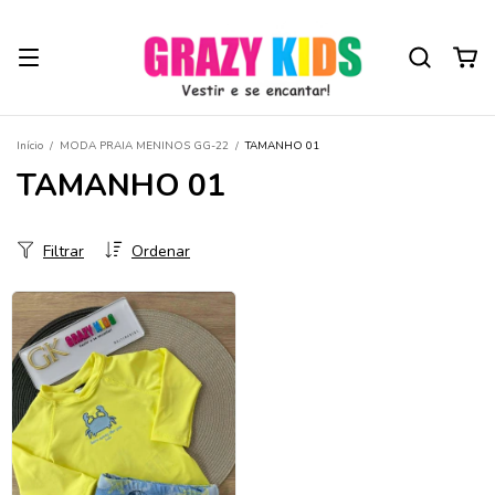
Início
/
MODA PRAIA MENINOS GG-22
/
TAMANHO 01
TAMANHO 01
Filtrar
Ordenar