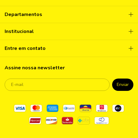
Departamentos
Institucional
Entre em contato
Assine nossa newsletter