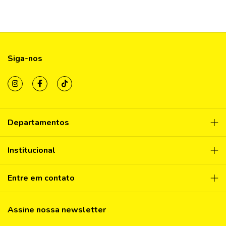
Siga-nos
Departamentos
Institucional
Entre em contato
Assine nossa newsletter