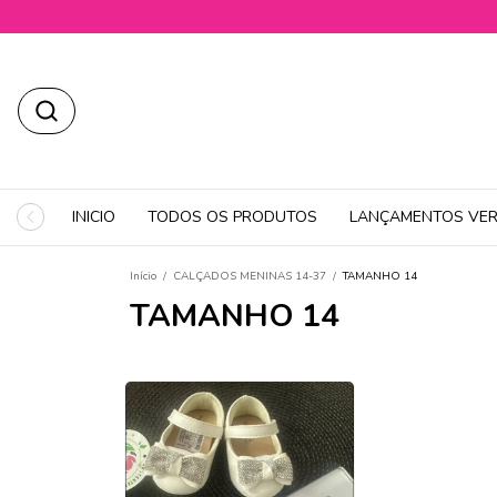
INICIO
TODOS OS PRODUTOS
LANÇAMENTOS VER
Início
/
CALÇADOS MENINAS 14-37
/
TAMANHO 14
TAMANHO 14