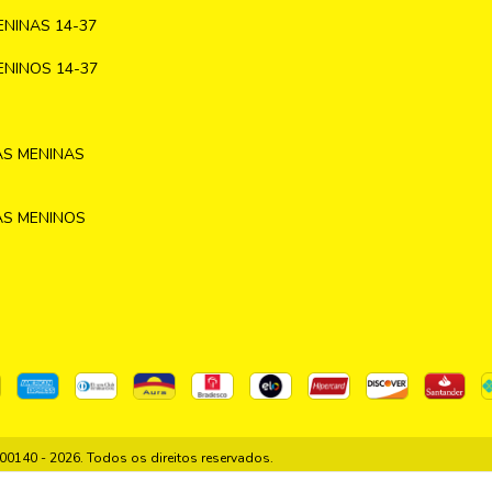
NINAS 14-37
NINOS 14-37
AS MENINAS
AS MENINOS
140 - 2026. Todos os direitos reservados.