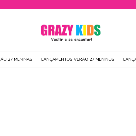
ÃO 27 MENINAS
LANÇAMENTOS VERÃO 27 MENINOS
LANÇ