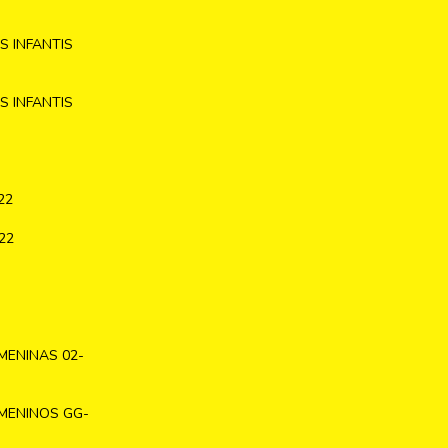
 INFANTIS
 INFANTIS
22
22
MENINAS 02-
MENINOS GG-