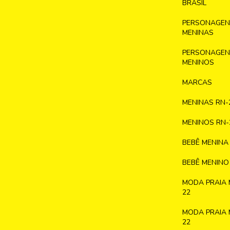
BRASIL
PERSONAGENS
MENINAS
PERSONAGENS
MENINOS
MARCAS
MENINAS RN-
MENINOS RN-
BEBÊ MENINA
BEBÊ MENINO
MODA PRAIA 
22
MODA PRAIA 
22