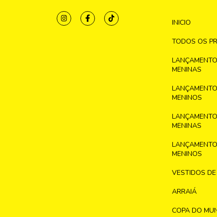
INICIO
TODOS OS P
LANÇAMENTO
MENINAS
LANÇAMENTO
MENINOS
LANÇAMENTO
MENINAS
LANÇAMENTO
MENINOS
VESTIDOS DE
ARRAIÁ
COPA DO MU