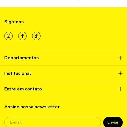
Siga-nos
Departamentos
Institucional
Entre em contato
Assine nossa newsletter