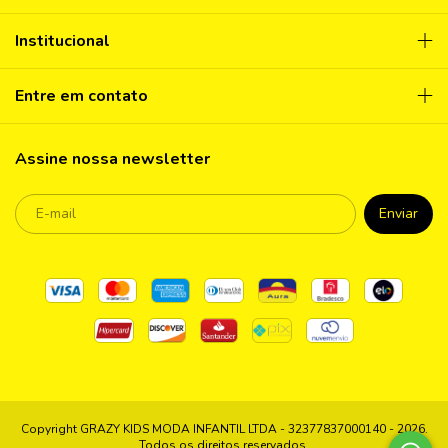
Institucional
Entre em contato
Assine nossa newsletter
Copyright GRAZY KIDS MODA INFANTIL LTDA - 32377837000140 - 2026.
Todos os direitos reservados.