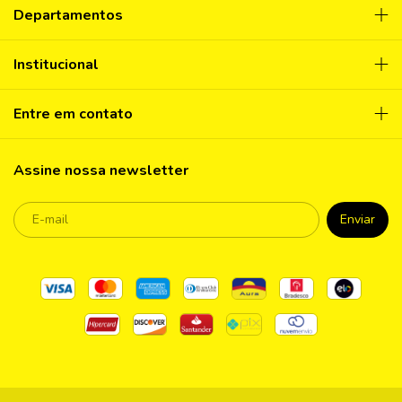
Departamentos
Institucional
Entre em contato
Assine nossa newsletter