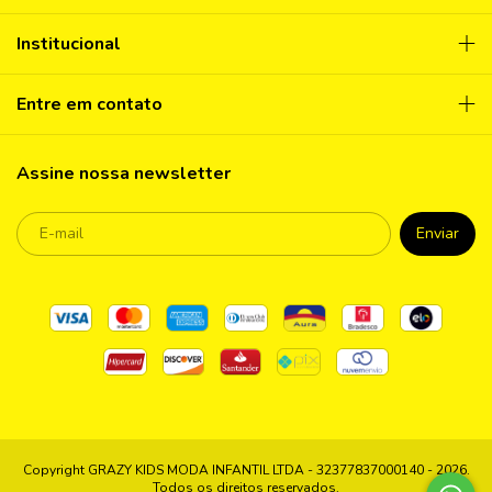
Institucional
Entre em contato
Assine nossa newsletter
Copyright GRAZY KIDS MODA INFANTIL LTDA - 32377837000140 - 2026.
Todos os direitos reservados.