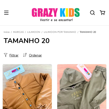
Início
/
MARCAS
/
LILIMOON
/
LILIMOON POR TAMANHO
/
TAMANHO 20
TAMANHO 20
Filtrar
Ordenar