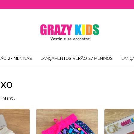
ÃO 27 MENINAS
LANÇAMENTOS VERÃO 27 MENINOS
LANÇ
IXO
infantil.