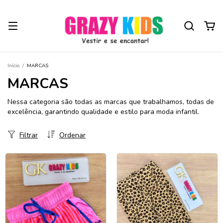
Início
/
MARCAS
MARCAS
Nessa categoria são todas as marcas que trabalhamos, todas de
excelência, garantindo qualidade e estilo para moda infantil.
Filtrar
Ordenar