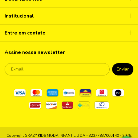
Institucional
Entre em contato
Assine nossa newsletter
Copyright GRAZY KIDS MODA INFANTIL LTDA - 32377837000140 - 2026.