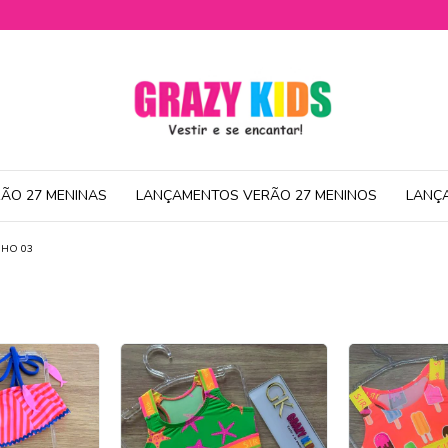
ÃO 27 MENINAS
LANÇAMENTOS VERÃO 27 MENINOS
LANÇ
HO 03