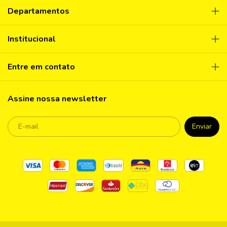
Departamentos
Institucional
Entre em contato
Assine nossa newsletter