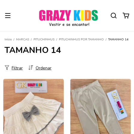
Início
/
MARCAS
/
PITUCHINHUS
/
PITUCHINHUS POR TAMANHO
/
TAMANHO 14
TAMANHO 14
Filtrar
Ordenar