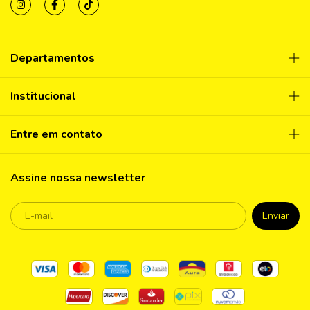
Departamentos
Institucional
Entre em contato
Assine nossa newsletter