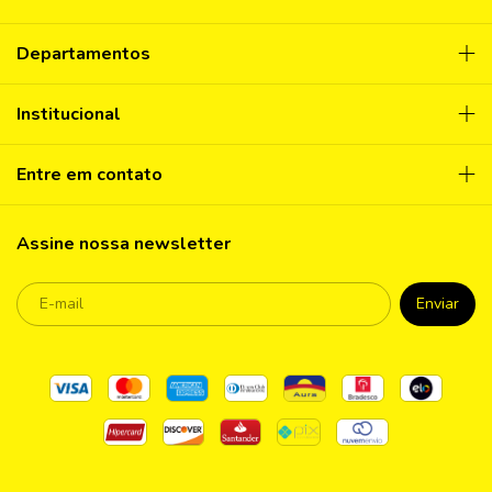
Departamentos
Institucional
Entre em contato
Assine nossa newsletter