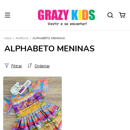
Início
/
MARCAS
/
ALPHABETO MENINAS
ALPHABETO MENINAS
Filtrar
Ordenar