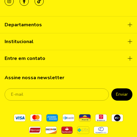
Departamentos
Institucional
Entre em contato
Assine nossa newsletter