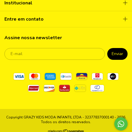
Institucional
Entre em contato
Assine nossa newsletter
Copyright GRAZY KIDS MODA INFANTIL LTDA - 32377837000140 - 2026.
Todos os direitos reservados.