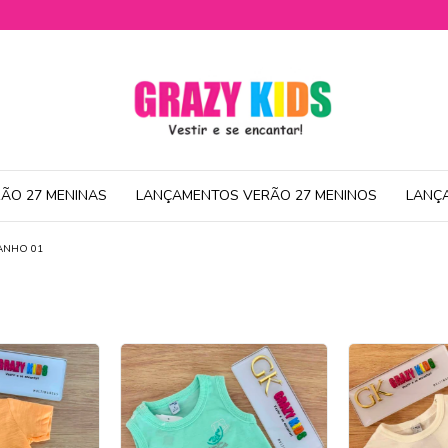
ÃO 27 MENINAS
LANÇAMENTOS VERÃO 27 MENINOS
LANÇ
ANHO 01