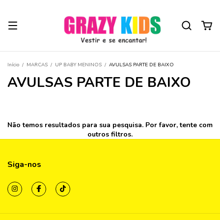
Início
/
MARCAS
/
UP BABY MENINOS
/
AVULSAS PARTE DE BAIXO
AVULSAS PARTE DE BAIXO
Não temos resultados para sua pesquisa. Por favor, tente com
outros filtros.
Siga-nos