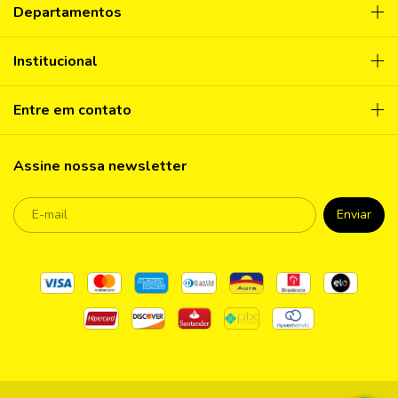
Departamentos
Institucional
Entre em contato
Assine nossa newsletter