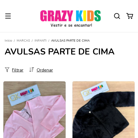
Início
/
MARCAS
/
INFANTI
/
AVULSAS PARTE DE CIMA
AVULSAS PARTE DE CIMA
Filtrar
Ordenar