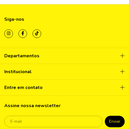
Siga-nos
Departamentos
Institucional
Entre em contato
Assine nossa newsletter