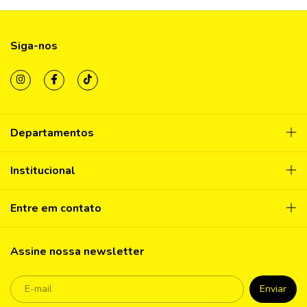
Siga-nos
Departamentos
Institucional
Entre em contato
Assine nossa newsletter