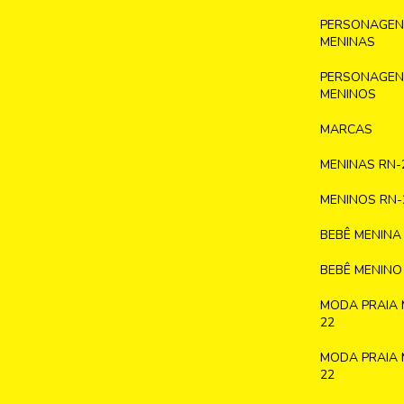
PERSONAGENS
MENINAS
PERSONAGENS
MENINOS
MARCAS
MENINAS RN-
MENINOS RN-
BEBÊ MENINA
BEBÊ MENINO
MODA PRAIA 
22
MODA PRAIA 
22