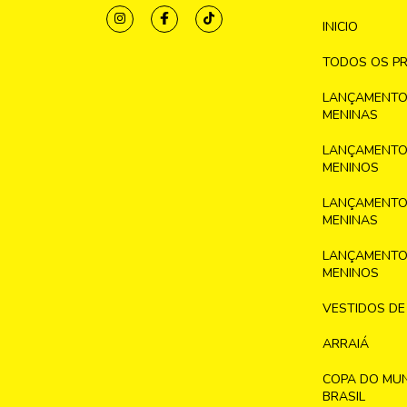
INICIO
TODOS OS P
LANÇAMENTO
MENINAS
LANÇAMENTO
MENINOS
LANÇAMENTO
MENINAS
LANÇAMENTO
MENINOS
VESTIDOS DE
ARRAIÁ
COPA DO MU
BRASIL