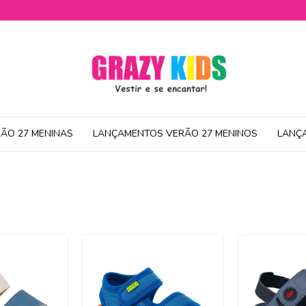
ÃO 27 MENINAS
LANÇAMENTOS VERÃO 27 MENINOS
LANÇ