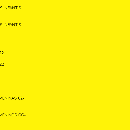
 INFANTIS
 INFANTIS
22
22
MENINAS 02-
MENINOS GG-