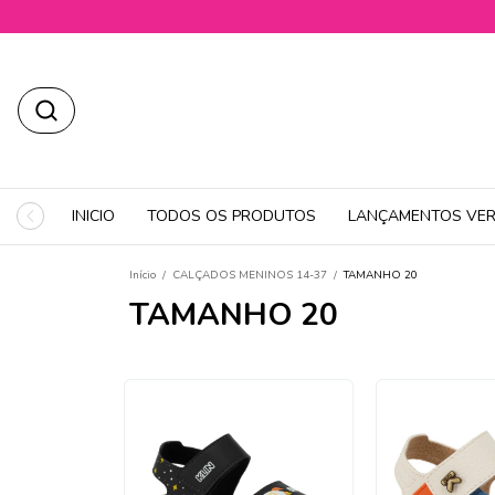
INICIO
TODOS OS PRODUTOS
LANÇAMENTOS VER
Início
/
CALÇADOS MENINOS 14-37
/
TAMANHO 20
TAMANHO 20